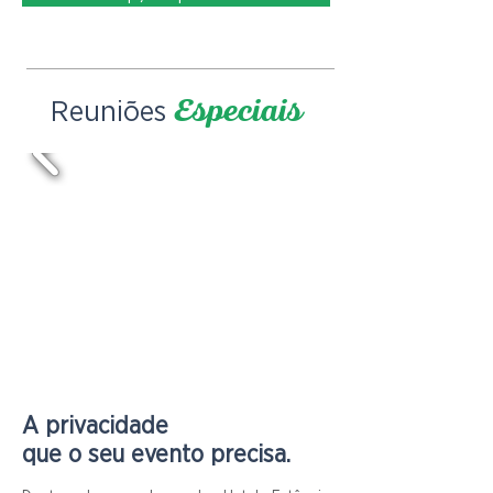
Reuniões
Especiais
A privacidade
que o seu evento precisa.