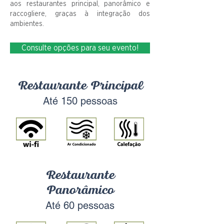
aos restaurantes principal, panorâmico e
raccogliere, graças à integração dos
ambientes.
Consulte opções para seu evento!
Restaurante Principal
Até 150 pessoas
Restaurante
Panorâmico
Até 60 pessoas