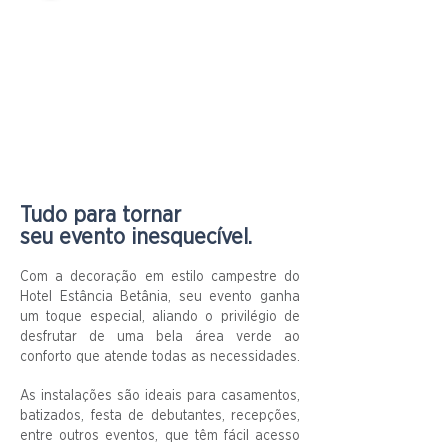
Tudo para tornar
seu evento inesquecível.
Com a decoração em estilo campestre do
Hotel Estância Betânia, seu evento ganha
um toque especial, aliando o privilégio de
desfrutar de uma bela área verde ao
conforto que atende todas as necessidades.
As instalações são ideais para casamentos,
batizados, festa de debutantes, recepções,
entre outros eventos, que têm fácil acesso