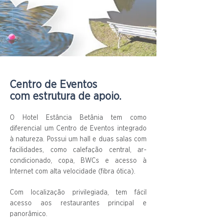
Centro de Eventos
com estrutura de apoio.
O Hotel Estância Betânia tem como
diferencial um Centro de Eventos integrado
à natureza. Possui um hall e duas salas com
facilidades, como calefação central, ar-
condicionado, copa, BWCs e acesso à
Internet com alta velocidade (fibra ótica).
Com localização privilegiada, tem fácil
acesso aos restaurantes principal e
panorâmico.