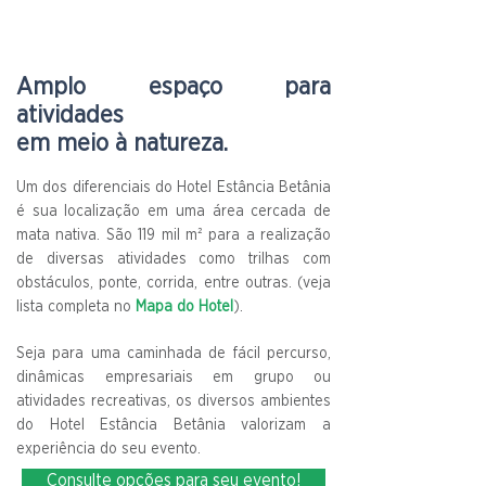
Amplo espaço para
atividades
em meio à natureza.
Um dos diferenciais do Hotel Estância Betânia
é sua localização em uma área cercada de
mata nativa. São 119 mil m² para a realização
de diversas atividades como trilhas com
obstáculos, ponte, corrida, entre outras. (veja
lista completa no
Mapa do Hotel
).
Seja para uma caminhada de fácil percurso,
dinâmicas empresariais em grupo ou
atividades recreativas, os diversos ambientes
do Hotel Estância Betânia valorizam a
experiência do seu evento.
Consulte opções para seu evento!