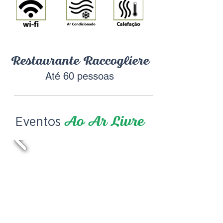
Restaurante Raccogliere
Até 60 pessoas
Eventos
Ao Ar Livre