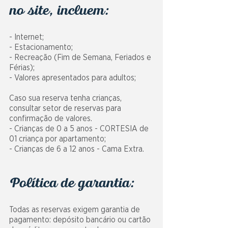
no site, incluem:
- Internet;
- Estacionamento;
- Recreação (Fim de Semana, Feriados e
Férias);
- Valores apresentados para adultos;
Caso sua reserva tenha crianças,
consultar setor de reservas para
confirmação de valores.
- Crianças de 0 a 5 anos - CORTESIA de
01 criança por apartamento;
- Crianças de 6 a 12 anos - Cama Extra.
Política de garantia:
Todas as reservas exigem garantia de
pagamento: depósito bancário ou cartão