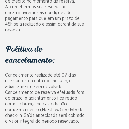
de crédito no momento da reserva.
Ao recebermos sua reserva lhe
encaminharemos as condições de
pagamento para que em um prazo de
48h seja realizado e assim garantida sua
reserva.
Política de
cancelamento:
Cancelamento realizado até 07 dias
úteis antes da data do check-in, o
adiantamento será devolvido.
Cancelamento de reserva efetuada fora
do prazo, o adiantamento fica retido
como cobrança no caso de não
comparecimento (No-show) na data do
check-in. Saída antecipada será cobrado
o valor integral do período reservado.