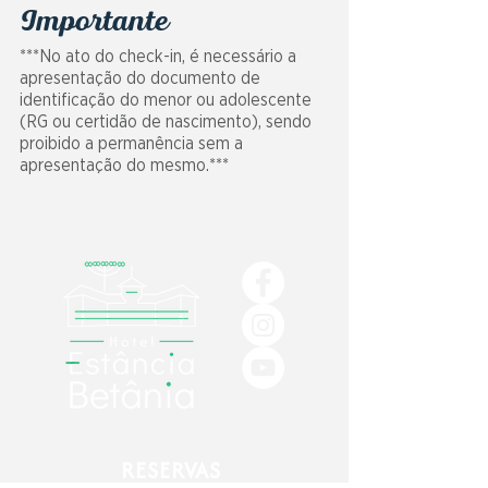
Importante
***No ato do check-in, é necessário a
apresentação do documento de
identificação do menor ou adolescente
(RG ou certidão de nascimento), sendo
proibido a permanência sem a
apresentação do mesmo.***
RESERVAS