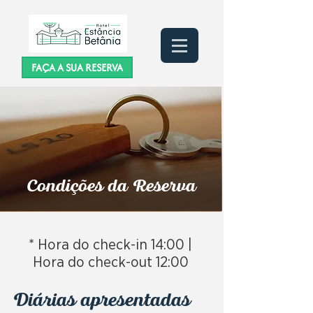
FAÇA A SUA RESERVA
Condições da Reserva
* Hora do check-in 14:00 |
Hora do check-out 12:00
Diárias apresentadas